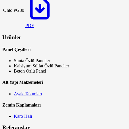
Onto PG30
PDF
Ürünler
Panel Çeşitleri
Sunta Özlü Paneller
Kalsiyum Sülfat Özlü Paneller
Beton Özlü Panel
Alt Yapı Malzemeleri
Ayak Takımları
Zemin Kaplamaları
Karo Halı
Referanslar