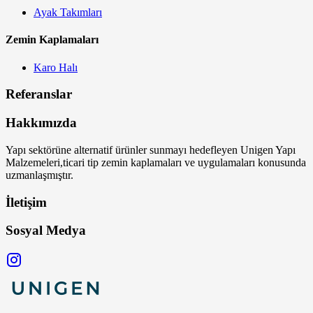
Ayak Takımları
Zemin Kaplamaları
Karo Halı
Referanslar
Hakkımızda
Yapı sektörüne alternatif ürünler sunmayı hedefleyen Unigen Yapı
Malzemeleri,ticari tip zemin kaplamaları ve uygulamaları konusunda
uzmanlaşmıştır.
İletişim
Sosyal Medya